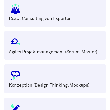
React Consulting von Experten
Agiles Projektmanagement (Scrum-Master)
Konzeption (Design Thinking, Mockups)