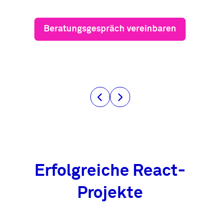
Beratungsgespräch vereinbaren
Erfolgreiche React-
Projekte