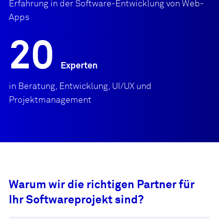
Erfahrung in der Software-Entwicklung von Web-
Apps
20
Experten
in Beratung, Entwicklung, UI/UX und
Projektmanagement
Warum wir die richtigen Partner für
Ihr Softwareprojekt sind?