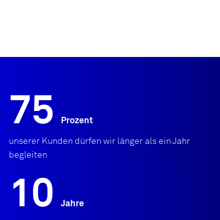
75
Prozent
unserer Kunden dürfen wir länger als ein Jahr
begleiten
10
Jahre