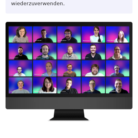
wiederzuverwenden.