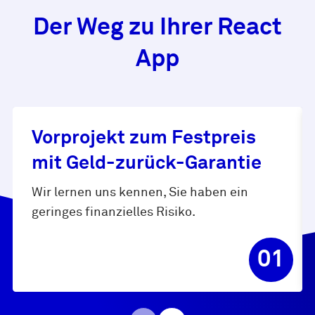
Der Weg zu Ihrer React
App
Vorprojekt zum Festpreis
mit Geld-zurück-Garantie
Wir lernen uns kennen, Sie haben ein
geringes finanzielles Risiko.
01