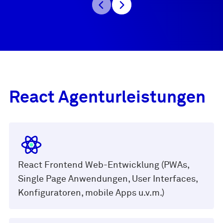
React Agenturleistungen
React Frontend Web-Entwicklung (PWAs,
Single Page Anwendungen, User Interfaces,
Konfiguratoren, mobile Apps u.v.m.)