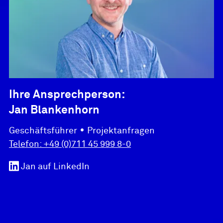
Ihre Ansprechperson:
Jan Blankenhorn
•
Geschäftsführer
Projektanfragen
Telefon:
+49 (0)711 45 999 8-0
Jan
auf LinkedIn