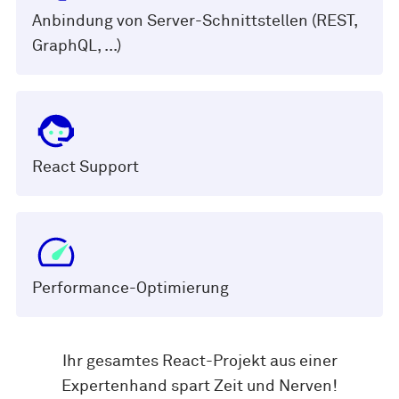
Anbindung von Server-Schnittstellen (REST,
GraphQL, ...)
React Support
Performance-Optimierung
Ihr gesamtes React-Projekt aus einer
Expertenhand spart Zeit und Nerven!