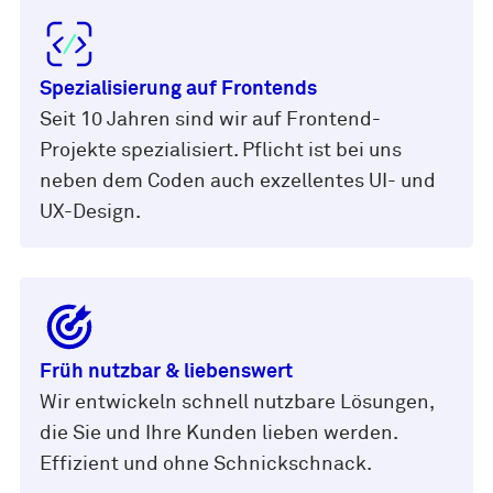
Spezialisierung auf Frontends
Seit 10 Jahren sind wir auf Frontend-
Projekte spezialisiert. Pflicht ist bei uns
neben dem Coden auch exzellentes UI- und
UX-Design.
Früh nutzbar & liebenswert
Wir entwickeln schnell nutzbare Lösungen,
die Sie und Ihre Kunden lieben werden.
Effizient und ohne Schnickschnack.