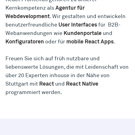
Kernkompetenz als
Agentur für
Webdevelopment
. Wir gestalten und entwickeln
benutzerfreundliche
User Interfaces
für B2B-
Webanwendungen wie
Kundenportale
und
Konfiguratoren
oder für
mobile React Apps
.
Freuen Sie sich auf früh nutzbare und
liebenswerte Lösungen, die mit Leidenschaft von
über 20 Experten inhouse in der Nähe von
Stuttgart mit
React
und
React Native
programmiert werden.