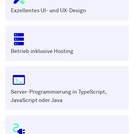
Exzellentes UI- und UX-Design
Betrieb inklusive Hosting
Server-Programmierung in TypeScript,
JavaScript oder Java