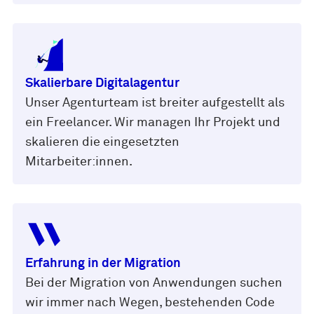
Skalierbare Digitalagentur
Unser Agenturteam ist breiter aufgestellt als
ein Freelancer. Wir managen Ihr Projekt und
skalieren die eingesetzten
Mitarbeiter:innen.
Erfahrung in der Migration
Bei der Migration von Anwendungen suchen
wir immer nach Wegen, bestehenden Code