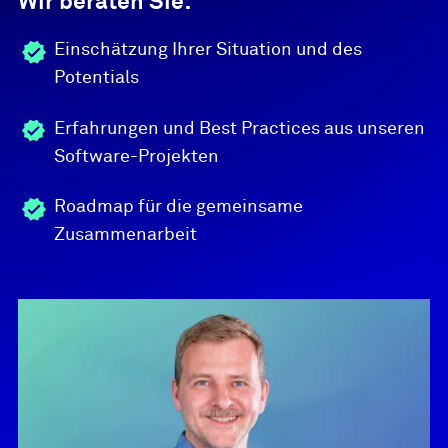
Wir beraten Sie:
Einschätzung Ihrer Situation und des
Potentials
Erfahrungen und Best Practices aus unseren
Software-Projekten
Roadmap für die gemeinsame
Zusammenarbeit