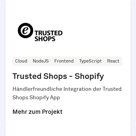
Cloud
NodeJS
Frontend
TypeScript
React
Trusted Shops - Shopify
Händlerfreundliche Integration der Trusted
Shops Shopify App
Mehr zum Projekt