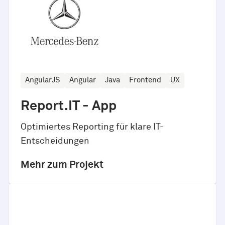
AngularJS
Angular
Java
Frontend
UX
Report.IT - App
Optimiertes Reporting für klare IT-
Entscheidungen
Mehr zum Projekt