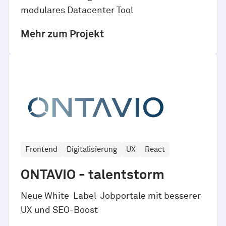
modulares Datacenter Tool
Mehr zum Projekt
Frontend
Digitalisierung
UX
React
ONTAVIO - talentstorm
Neue White-Label-Jobportale mit besserer
UX und SEO-Boost