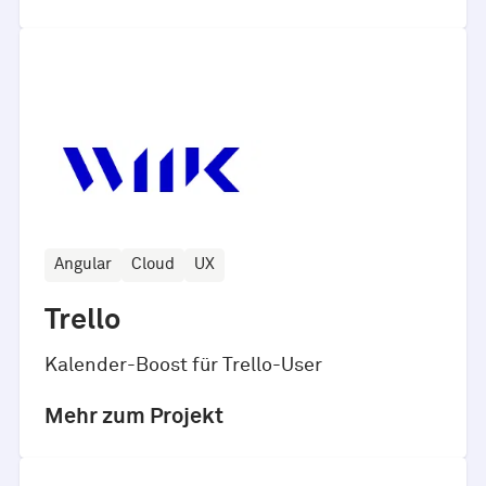
Angular
Cloud
UX
Trello
Kalender-Boost für Trello-User
Mehr zum Projekt