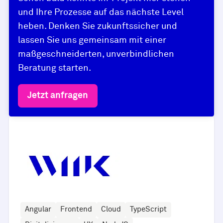
und Ihre Prozesse auf das nächste Level
heben. Denken Sie zukunftssicher und
lassen Sie uns gemeinsam mit einer
maßgeschneiderten, unverbindlichen
Beratung starten.
Jetzt anfragen
Angular
Frontend
Cloud
TypeScript