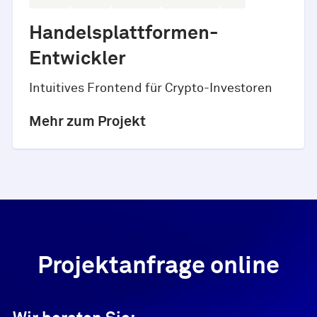
Handelsplattformen-
Entwickler
Intuitives Frontend für Crypto-Investoren
Mehr zum Projekt
Projektanfrage online