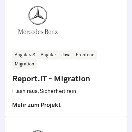
AngularJS
Angular
Java
Frontend
Migration
Report.IT - Migration
Flash raus, Sicherheit rein
Mehr zum Projekt