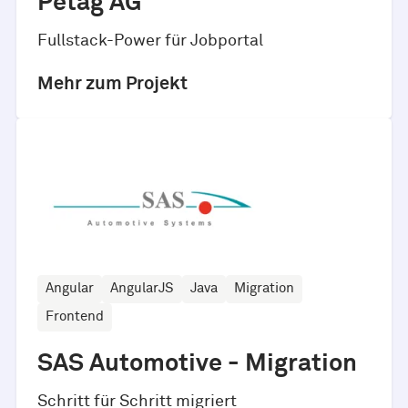
Petag AG
Fullstack-Power für Jobportal
Mehr zum Projekt
Angular
AngularJS
Java
Migration
Frontend
SAS Automotive - Migration
Schritt für Schritt migriert