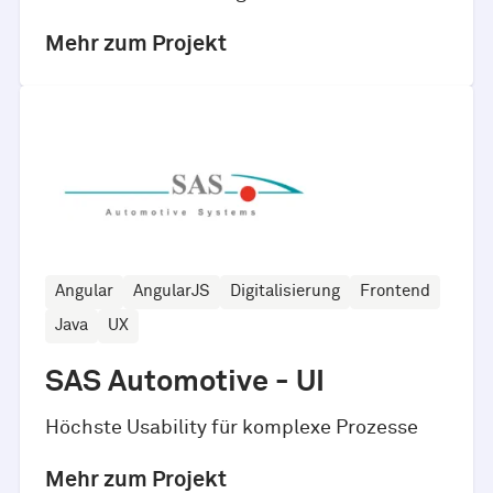
Mehr zum Projekt
Angular
AngularJS
Digitalisierung
Frontend
Java
UX
SAS Automotive - UI
Höchste Usability für komplexe Prozesse
Mehr zum Projekt