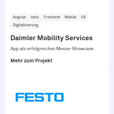
Angular
Ionic
Frontend
Mobile
UX
Digitalisierung
Daimler Mobility Services
App als erfolgreiches Messe-Showcase
Mehr zum Projekt