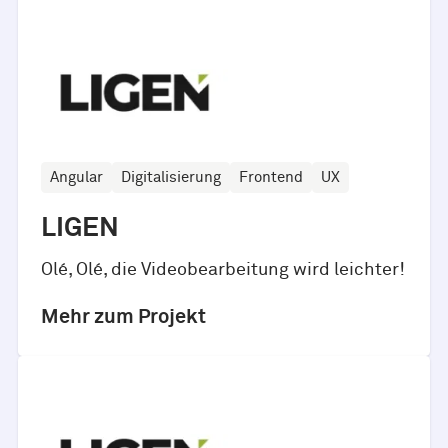
Angular
Digitalisierung
Frontend
UX
LIGEN
Olé, Olé, die Videobearbeitung wird leichter!
Mehr zum Projekt