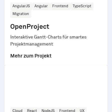
AngularJS
Angular
Frontend
TypeScript
Migration
OpenProject
Interaktive Gantt-Charts für smartes
Projektmanagement
Mehr zum Projekt
Cloud
React
NodeJS
Frontend
UX