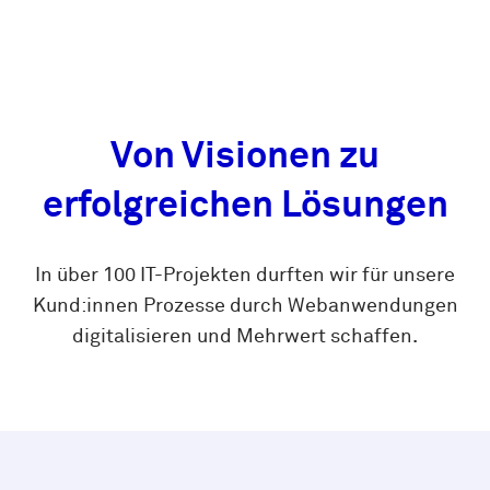
Von Visionen zu
erfolgreichen Lösungen
In über 100 IT-Projekten durften wir für unsere
Kund:innen Prozesse durch Webanwendungen
digitalisieren und Mehrwert schaffen.