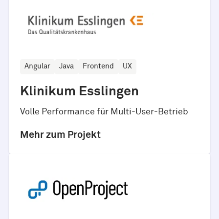
Angular
Java
Frontend
UX
Klinikum Esslingen
Volle Performance für Multi-User-Betrieb
Mehr zum Projekt