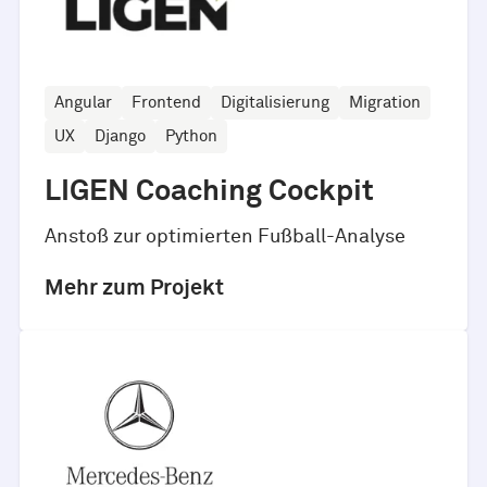
Angular
Frontend
Digitalisierung
Migration
UX
Django
Python
LIGEN Coaching Cockpit
Anstoß zur optimierten Fußball-Analyse
Mehr zum Projekt