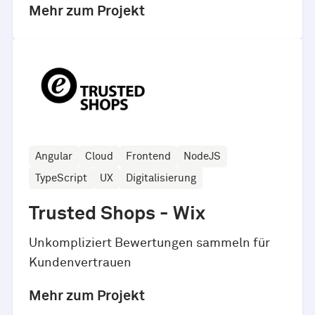
Mehr zum Projekt
Angular
Cloud
Frontend
NodeJS
TypeScript
UX
Digitalisierung
Trusted Shops - Wix
Unkompliziert Bewertungen sammeln für
Kundenvertrauen
Mehr zum Projekt