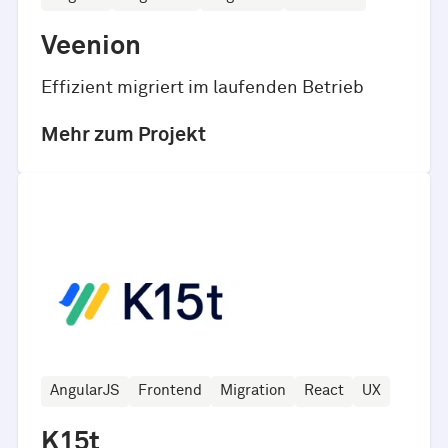
Veenion
Effizient migriert im laufenden Betrieb
Mehr zum Projekt
AngularJS
Frontend
Migration
React
UX
K15t