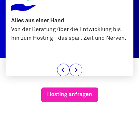
Alles aus einer Hand
Von der Beratung über die Entwicklung bis
hin zum Hosting - das spart Zeit und Nerven.
Hosting anfragen