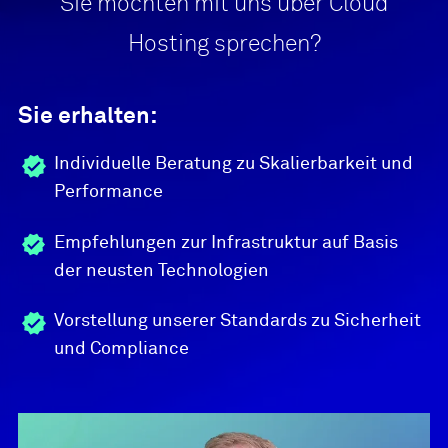
Sie möchten mit uns über Cloud
Hosting sprechen?
Sie erhalten:
Individuelle Beratung zu Skalierbarkeit und
Performance
Empfehlungen zur Infrastruktur auf Basis
der neusten Technologien
Vorstellung unserer Standards zu Sicherheit
und Compliance