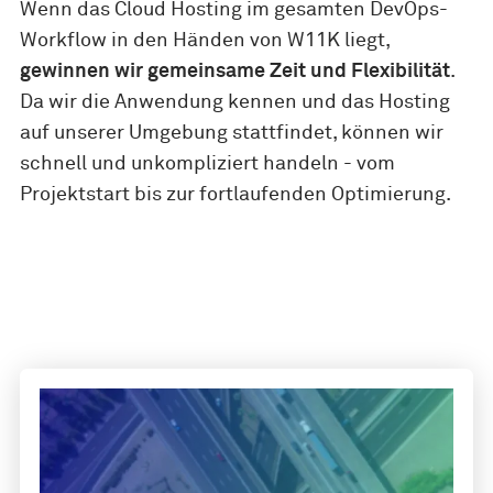
Wenn das Cloud Hosting im gesamten DevOps-
Workflow in den Händen von W11K liegt,
gewinnen wir gemeinsame Zeit und Flexibilität
.
Da wir die Anwendung kennen und das Hosting
auf unserer Umgebung stattfindet, können wir
schnell und unkompliziert handeln - vom
Projektstart bis zur fortlaufenden Optimierung.