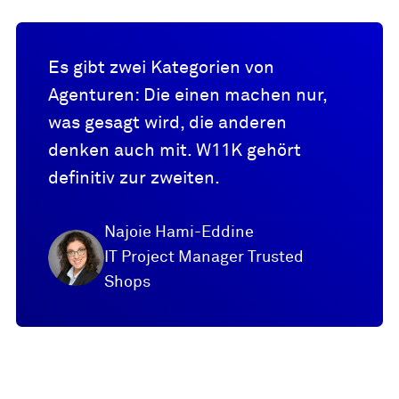
Es gibt zwei Kategorien von
Agenturen: Die einen machen nur,
was gesagt wird, die anderen
denken auch mit. W11K gehört
definitiv zur zweiten.
Najoie Hami-Eddine
IT Project Manager Trusted
Shops