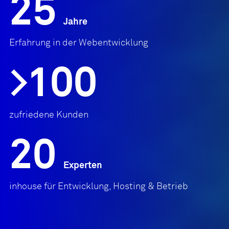
25
Jahre
Erfahrung in der Webentwicklung
>100
zufriedene Kunden
20
Experten
inhouse für Entwicklung, Hosting & Betrieb