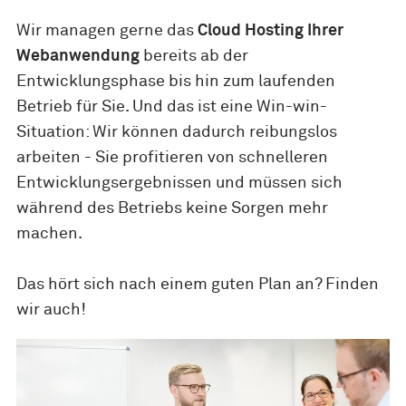
Wir managen gerne das
Cloud Hosting Ihrer
Webanwendung
bereits ab der
Entwicklungsphase bis hin zum laufenden
Betrieb für Sie. Und das ist eine Win-win-
Situation: Wir können dadurch reibungslos
arbeiten - Sie profitieren von schnelleren
Entwicklungsergebnissen und müssen sich
während des Betriebs keine Sorgen mehr
machen.
Das hört sich nach einem guten Plan an? Finden
wir auch!