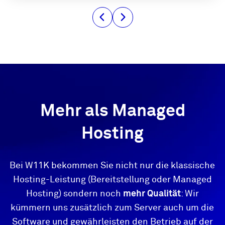
Mehr als Managed
Hosting
Bei W11K bekommen Sie nicht nur die klassische
Hosting-Leistung (Bereitstellung oder Managed
Hosting) sondern noch
mehr Qualität
: Wir
kümmern uns zusätzlich zum Server auch um die
Software und gewährleisten den Betrieb auf der