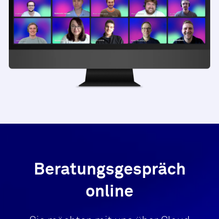
Beratungsgespräch
online