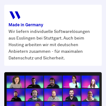
Made in Germany
Wir liefern individuelle Softwarelösungen
aus Esslingen bei Stuttgart. Auch beim
Hosting arbeiten wir mit deutschen
Anbietern zusammen - für maximalen
Datenschutz und Sicherheit.