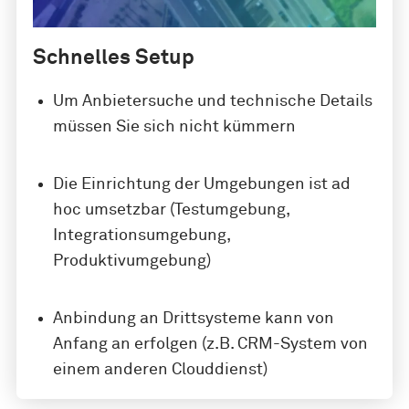
Schnelles Setup
Um Anbietersuche und technische Details
müssen Sie sich nicht kümmern
Die Einrichtung der Umgebungen ist ad
hoc umsetzbar (Testumgebung,
Integrationsumgebung,
Produktivumgebung)
Anbindung an Drittsysteme kann von
Anfang an erfolgen (z.B. CRM-System von
einem anderen Clouddienst)