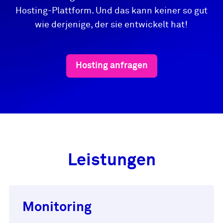
Hosting-Plattform. Und das kann keiner so gut
wie derjenige, der sie entwickelt hat!
Hosting anfragen
Leistungen
Monitoring