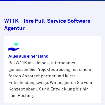
W11K - Ihre Full-Service Software-
Agentur
Alles aus einer Hand
Bei W11K als kleines Unternehmen
geniessen Sie Projektbetreuung mit einem
festen Ansprechpartner und kurze
Entscheidungswege. Wir begleiten Sie vom
Konzept über UX und Entwicklung bis hin
zum Hosting.