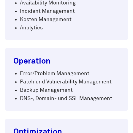
Availability Monitoring
Incident Management
Kosten Management
Analytics
Operation
Error/Problem Management
Patch und Vulnerability Management
Backup Management
DNS-, Domain- und SSL Management
Optimization