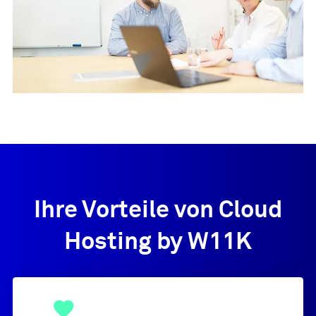
Ihre Vorteile von Cloud
Hosting by W11K