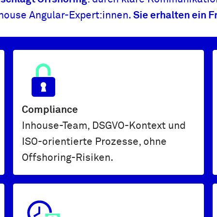
nhouse Angular-Expert:innen.
Sie erhalten ein
Compliance
Inhouse-Team, DSGVO-Kontext und
ISO-orientierte Prozesse, ohne
Offshoring-Risiken.