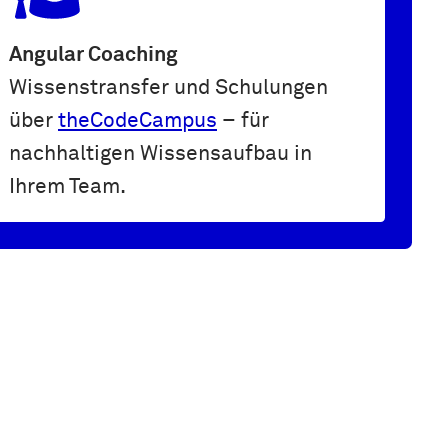
Angular Coaching
Wissenstransfer und Schulungen
über
theCodeCampus
– für
nachhaltigen Wissensaufbau in
Ihrem Team.