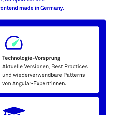
 Frontend made in Germany
.
Technologie-Vorsprung
Aktuelle Versionen, Best Practices
und wiederverwendbare Patterns
von Angular-Expert:innen.