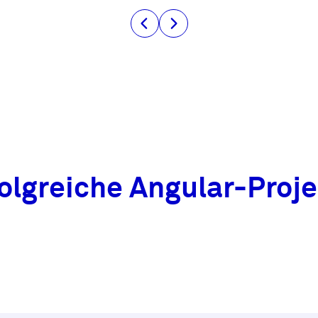
olgreiche Angular-Proj