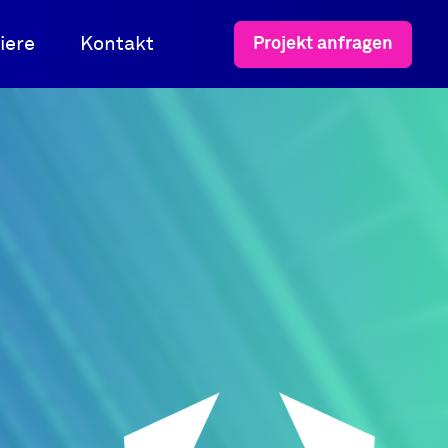
iere
Kontakt
Projekt anfragen