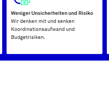
Weniger Unsicherheiten und Risiko
Wir denken mit und senken
Koordinationsaufwand und
Budgetrisiken.