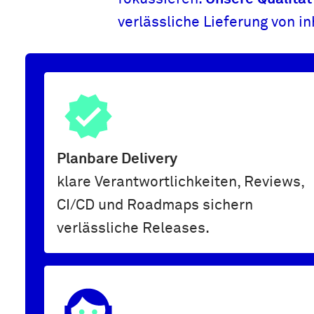
verlässliche Lieferung von i
Planbare Delivery
klare Verantwortlichkeiten, Reviews,
CI/CD und Roadmaps sichern
verlässliche Releases.