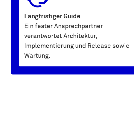
Langfristiger Guide
Ein fester Ansprechpartner
verantwortet Architektur,
Implementierung und Release sowie
Wartung.