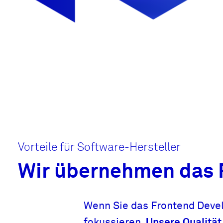
Vorteile für Software-Hersteller
Wir übernehmen das F
Wenn Sie das Frontend Devel
fokussieren.
Unsere
Qualität