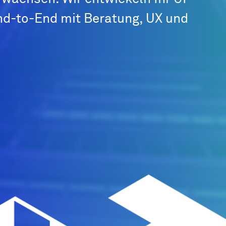
nd-to-End mit Beratung, UX und