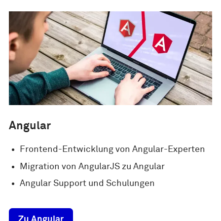
Angular
Frontend-Entwicklung von Angular-Experten
Migration von AngularJS zu Angular
Angular Support und Schulungen
Zu Angular