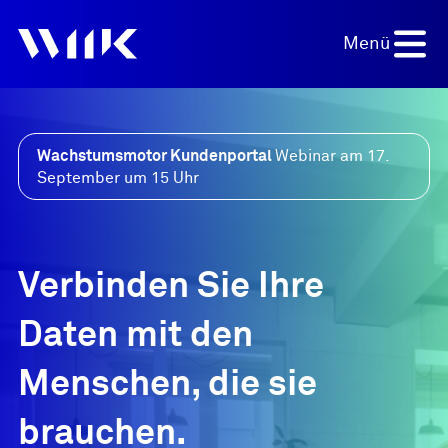
Menü
Wachstumsmotor Kundenportal
Webinar am 17.
September um 15 Uhr
Projekt anfragen
Verbinden Sie Ihre
Daten mit den
Menschen, die sie
brauchen.