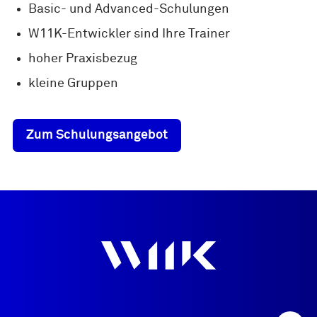
Basic- und Advanced-Schulungen
W11K-Entwickler sind Ihre Trainer
hoher Praxisbezug
kleine Gruppen
Zum Schulungsangebot