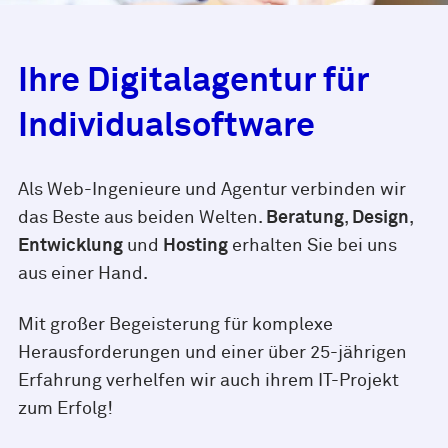
Ihre Digitalagentur für
Individualsoftware
Als Web-Ingenieure und Agentur verbinden wir
das Beste aus beiden Welten.
Beratung
,
Design
,
Entwicklung
und
Hosting
erhalten Sie bei uns
aus einer Hand.
Mit großer Begeisterung für komplexe
Herausforderungen und einer über 25-jährigen
Erfahrung verhelfen wir auch ihrem IT-Projekt
zum Erfolg!