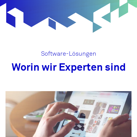
Software-Lösungen
Worin wir Experten sind