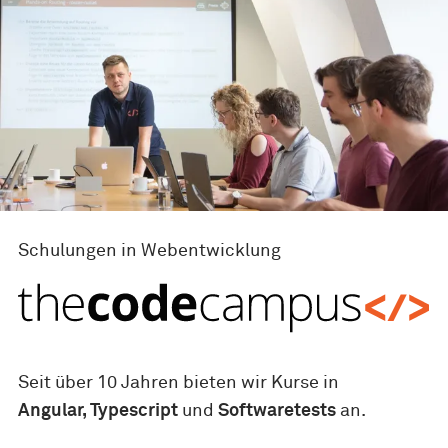
Schulungen in Webentwicklung
Seit über 10 Jahren bieten wir Kurse in
Angular, Typescript
und
Softwaretests
an.