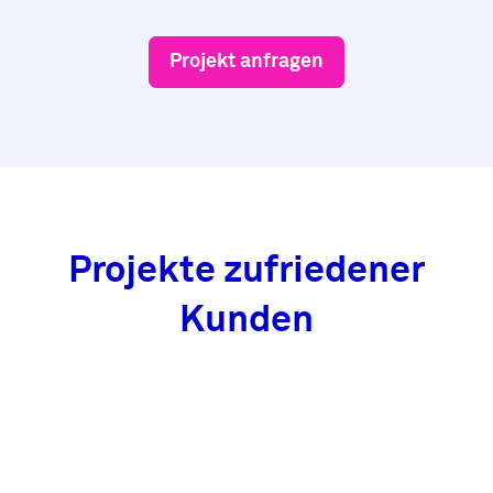
Projekt anfragen
Projekte zufriedener
Kunden