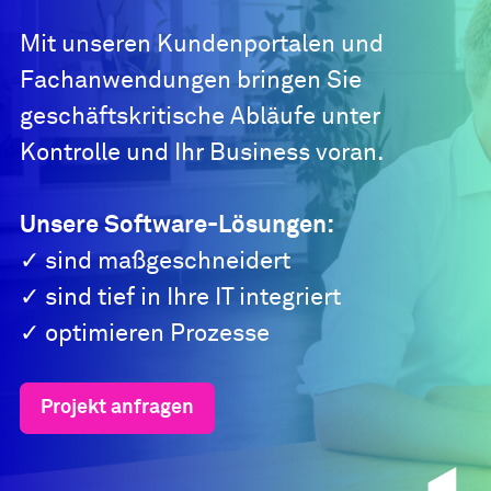
Mit unseren Kundenportalen und
Fachanwendungen bringen Sie
geschäftskritische Abläufe unter
Kontrolle und Ihr Business voran.
Unsere Software-Lösungen:
✓ sind maßgeschneidert
✓ sind tief in Ihre IT integriert
✓ optimieren Prozesse
Projekt anfragen