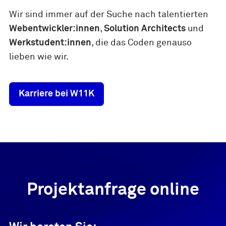
Wir sind immer auf der Suche nach talentierten
Webentwickler:innen
,
Solution Architects
und
Werkstudent:innen
, die das Coden genauso
lieben wie wir.
Karriere bei W11K
Projektanfrage online