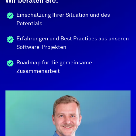
Wir beraten Sie:
Einschätzung Ihrer Situation und des
Potentials
Erfahrungen und Best Practices aus unseren
Software-Projekten
Roadmap für die gemeinsame
Zusammenarbeit