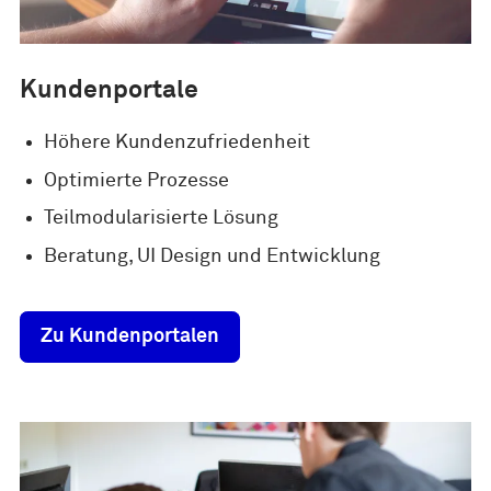
Kundenportale
Höhere Kundenzufriedenheit
Optimierte Prozesse
Teilmodularisierte Lösung
Beratung, UI Design und Entwicklung
Zu Kundenportalen