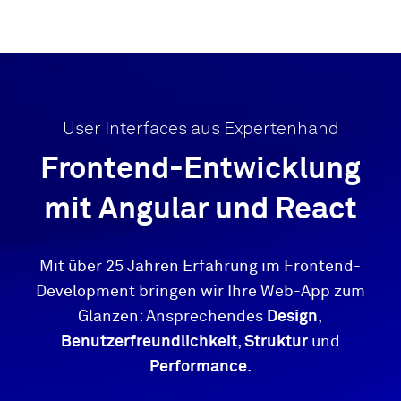
User Interfaces aus Expertenhand
Frontend-Entwicklung
mit Angular und React
Mit über 25 Jahren Erfahrung im Frontend-
Development bringen wir Ihre Web-App zum
Glänzen: Ansprechendes
Design
,
Benutzerfreundlichkeit
,
Struktur
und
Performance
.